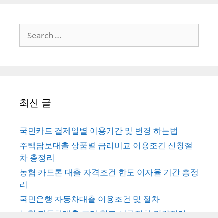
Search
for:
최신 글
국민카드 결제일별 이용기간 및 변경 하는법
주택담보대출 상품별 금리비교 이용조건 신청절
차 총정리
농협 카드론 대출 자격조건 한도 이자율 기간 총정
리
국민은행 자동차대출 이용조건 및 절차
농협 자동차대출 금리 한도 서류절차 간략정리