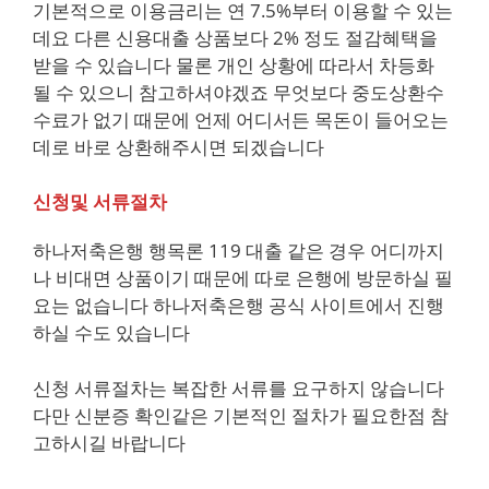
기본적으로 이용금리는 연 7.5%부터 이용할 수 있는
데요 다른 신용대출 상품보다 2% 정도 절감혜택을
받을 수 있습니다 물론 개인 상황에 따라서 차등화
될 수 있으니 참고하셔야겠죠 무엇보다 중도상환수
수료가 없기 때문에 언제 어디서든 목돈이 들어오는
데로 바로 상환해주시면 되겠습니다
신청및 서류절차
하나저축은행 행목론 119 대출 같은 경우 어디까지
나 비대면 상품이기 때문에 따로 은행에 방문하실 필
요는 없습니다 하나저축은행 공식 사이트에서 진행
하실 수도 있습니다
신청 서류절차는 복잡한 서류를 요구하지 않습니다
다만 신분증 확인같은 기본적인 절차가 필요한점 참
고하시길 바랍니다