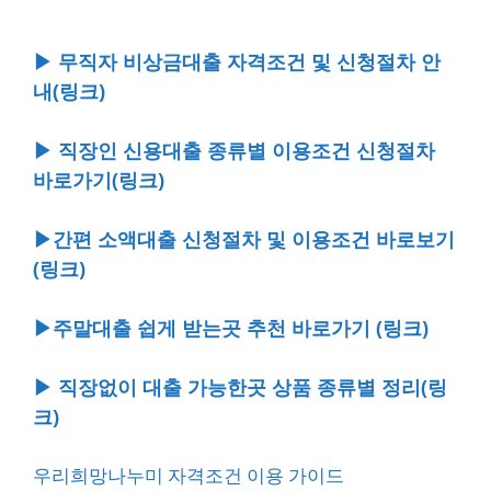
▶ 무직자 비상금대출 자격조건 및 신청절차 안
내(링크)
▶ 직장인 신용대출 종류별 이용조건 신청절차
바로가기(링크)
▶간편 소액대출 신청절차 및 이용조건 바로보기
(링크)
▶주말대출 쉽게 받는곳 추천 바로가기 (링크)
▶ 직장없이 대출 가능한곳 상품 종류별 정리(링
크)
우리희망나누미 자격조건 이용 가이드