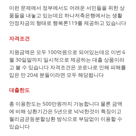
이런 문제에서 정부에서도 어려운 서민들을 위한 상
품들을 내놓고 있는데요 하나저축은행에서는 생활
안정자금의 형태로 행복론119를 제공하고 있습니다
자격조건
지원금액은 모두 100억원으로 되어있는데요 이번 6
월 30일말까지 일시적으로 제공하는 대출 상품이라
고 볼 수 있습니다 자격조건은 코로나로 인해 피해를
입은 만 20세 분들이라면 모두 해당됩니다
대출한도
총 이용한도는 500만원까지 가능합니다 물론 금액
에 비해 상환기간은 5년으로 넉넉한것이 특징이고
월리금균등분할상환 방식으로 부담없이 이용할 수
있습니다