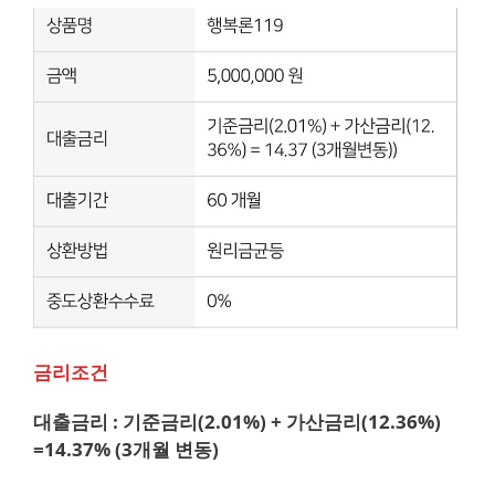
금리조건
대출금리 : 기준금리(2.01%) + 가산금리(12.36%)
=14.37% (3개월 변동)