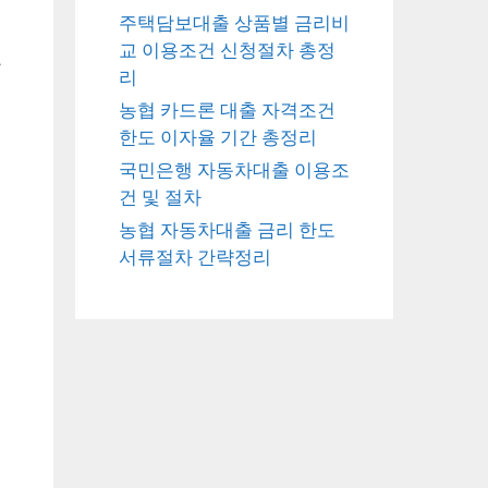
주택담보대출 상품별 금리비
교 이용조건 신청절차 총정
황
리
농협 카드론 대출 자격조건
한도 이자율 기간 총정리
국민은행 자동차대출 이용조
건 및 절차
농협 자동차대출 금리 한도
서류절차 간략정리