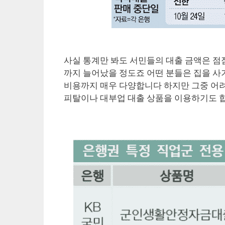
사실 통계만 봐도 서민들의 대출 금액은 점점
까지 늘어났을 정도죠 어떤 분들은 집을 사
비용까지 매우 다양합니다 하지만 그중 어려
피탈이나 대부업 대출 상품을 이용하기도 