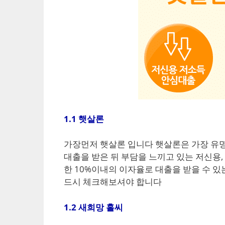
1.1 햇살론
가장먼저 햇살론 입니다 햇살론은 가장 유명
대출을 받은 뒤 부담을 느끼고 있는 저신용
한 10%이내의 이자율로 대출을 받을 수 
드시 체크해보셔야 합니다
1.2 새희망 홀씨