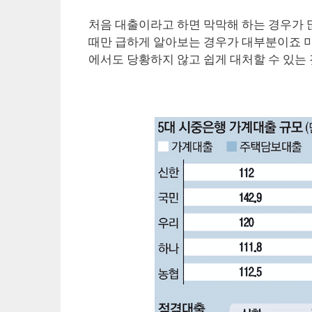
처음 대출이라고 하면 막막해 하는 경우가 
때만 급하게 알아보는 경우가 대부분이죠 미
에서도 당황하지 않고 쉽게 대처할 수 있는