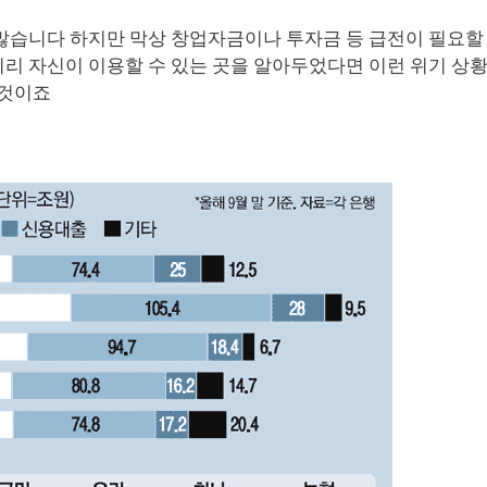
많습니다 하지만 막상 창업자금이나 투자금 등 급전이 필요할
리 자신이 이용할 수 있는 곳을 알아두었다면 이런 위기 상
 것이죠