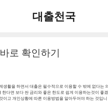
대출천국
 바로 확인하기
경제생활을 하면서 대출은 필수적으로 이용할 수 밖에 없다는 
 한다면 보다 싼 금리와 좋은 한도로 쉽게 이용하는것이 좋
 것이고 개인상황에 따른 이용방법을 알아두어야 하는 것입니