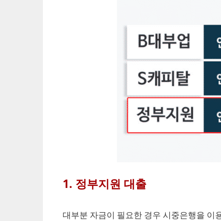
1. 정부지원 대출
대부분 자금이 필요한 경우 시중은행을 이