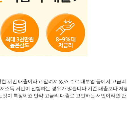
한 서민 대출이라고 알려져 있죠 주로 대부업 등에서 고금리
, 저소득 서민이 진행하는 경우가 많습니다 기존 대출보다 저
있는것이 특징이죠 만약 고금리 대출로 고민하는 서민이라면 반