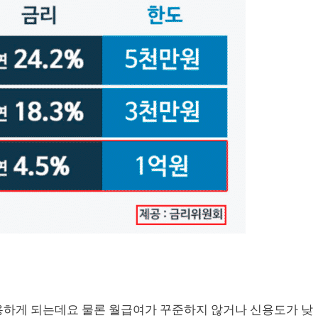
용하게 되는데요 물론 월급여가 꾸준하지 않거나 신용도가 낮