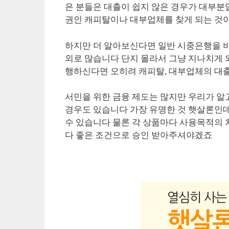
은 분들은 대출이 쉽지 않은 경우가 대부분
권인 캐피탈이나 대부업체를 찾게 되는 것
하지만 더 알아보신다면 일반 시중은행을 
외로 많습니다 단지 몰라서 그냥 지나치게 
행하신다면 오히려 캐피탈, 대부업체의 대출
서민을 위한 금융 제도는 많지만 우리가 알
경우도 있습니다 가장 유명한 것 햇살론인데
수 있습니다 물론 각 상품마다 사용목적의 
다 좋은 조건으로 승인 받아주셔야겠죠