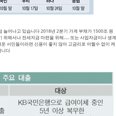
 늘어나고 있습니다 2018년 2분기 가계 부채가 1500조 원
기 위해서나 전세자금 마련을 위해….. 또는 사업자금이나 생
운 서민들이라면 신용이 좋지 않아 고금리로 어쩔수 없이 캐
합니다