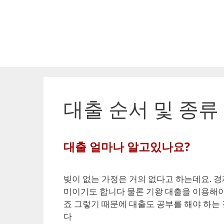
Skip
to
content
대출 순서 및 종류
대출 얼마나 알고있나요?
빚이 없는 가정은 거의 없다고 하는데요. 
미이기도 합니다 물론 기왕 대출을 이용해야
죠 그렇기 때문에 대출도 공부를 해야 하는
다