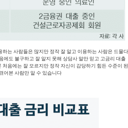
용하는 사람들은 많지만 정작 잘 알고 이용하는 사람은 드물
음에도 불구하고 잘 알지 못해 상담사 말만 믿고 고금리 대출
 처음에는 잘 모르지만 정작 자신이 감당하기 힘든 수준이 
 겪어본 사람만 알 수 있습니다