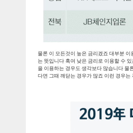
물론 이 모든것이 높은 금리겠죠 대부분 이
는 뜻입니다 혹여 낮은 금리로 이용할 수 있
을 이용하는 경우도 생각보다 많습니다 물론
다면 그때 깨닫는 경우가 많죠 이런 경우는