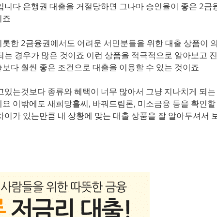
입니다 은행권 대출을 거절당하면 그나마 승인율이 좋은 2금
이죠
비롯한 2금융권에서도 어려운 서민분들을 위한 대출 상품이 
되는 경우가 많은 것이죠 이런 상품을 적극적으로 알아보고 
보다 훨씬 좋은 조건으로 대출을 이용할 수 있는 것이죠
고있는것보다 종류와 혜택이 너무 많아서 그냥 지나치게 되는
요 이밖에도 새희망홀씨, 바꿔드림론, 미소금융 등을 확인할
차이가 있는만큼 내 상황에 맞는 대출 상품을 잘 알아두셔서 