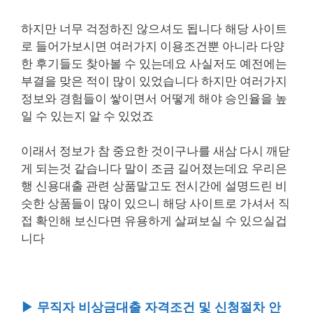
하지만 너무 걱정하진 않으셔도 됩니다 해당 사이트
로 들어가보시면 여러가지 이용조건뿐 아니라 다양
한 후기들도 찾아볼 수 있는데요 사실저도 예전에는
부결을 맞은 적이 많이 있었습니다 하지만 여러가지
정보와 경험들이 쌓이면서 어떻게 해야 승인율을 높
일 수 있는지 알 수 있었죠
이래서 정보가 참 중요한 것이구나를 새삼 다시 깨닫
게 되는것 같습니다 말이 조금 길어졌는데요 우리은
행 신용대출 관련 상품말고도 전시간에 설명드린 비
슷한 상품들이 많이 있으니 해당 사이트로 가셔서 직
접 확인해 보신다면 유용하게 살펴보실 수 있으실겁
니다
▶ 무직자 비상금대출 자격조건 및 신청절차 안