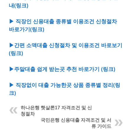
내(링크)
▶ 직장인 신용대출 종류별 이용조건 신청절차
바로가기(링크)
▶간편 소액대출 신청절차 및 이용조건 바로보기
(링크)
▶주말대출 쉽게 받는곳 추천 바로가기 (링크)
▶ 직장없이 대출 가능한곳 상품 종류별 정리(링
크)
하나은행 햇살론17 자격조건 및 신
청절차
국민은행 신용대출 자격조건 및 서
류 가이드