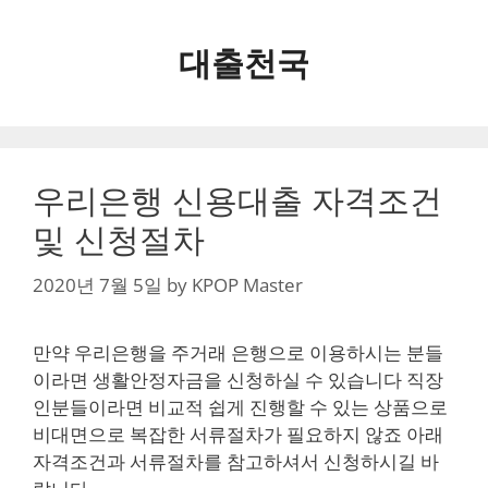
Skip
to
대출천국
content
우리은행 신용대출 자격조건
및 신청절차
2020년 7월 5일
by
KPOP Master
만약 우리은행을 주거래 은행으로 이용하시는 분들
이라면 생활안정자금을 신청하실 수 있습니다 직장
인분들이라면 비교적 쉽게 진행할 수 있는 상품으로
비대면으로 복잡한 서류절차가 필요하지 않죠 아래
자격조건과 서류절차를 참고하셔서 신청하시길 바