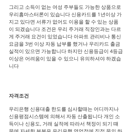
그리고 소득이 없는 여성 주부들도 가능한 상품으로
우리홈마스터론이 있습니다 신용카드를 1년이상 가
지고 있다면 서류가 없어도 이용을 할 수 있는 상품
이 되겠습니다 조건은 우리 주거래 직장인과는 다르
게 주거래 요건이 있었습니다 아파트 관리비나 통신
요금을 3번 이상 자동 납부를 했거나 우리카드 출금
실적이 있으면 가능합니다 하지만 신용등급이 4등급
이상은 어려움이 있을 수 있으니 유의하셔야 하겠습
니다
자격조건
우리은행 신용대출 한도를 심사할때는 어디까지나
신용평점시스템에 의해서 자동 산출됩니다 개인 소
득이나 신용도, 거래 실적에 따라서 책정이 되기 떄
문에 자세한 부분은 우리은행 영업점에 직접 문의 하