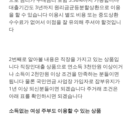
대출기간도 3년까지 원리금균등분할상환으로 이용
을 할 수 있습니다 이용시 별도 비용 또는 중도상환
수수료가 없어서 이점을 잘 유의해 주셔야 할것입니
다
2번째로 알아볼 내용은 직장을 가지고 있는 상품입
니다 직장인대출 상품으로 연소득 3천만원 이상이거
나 소득이 2천만원 이상 조건을 만족하는 분들이면
됩니다 물론 국민연금 사업장 가입자로 잡부유지가
1년 이상 되신분들이면 되겠습니다 주거래 조건은
아래 표를 확인하시면 되겠습니다
소득없는 여성 주부도 이용할 수 있는 상품