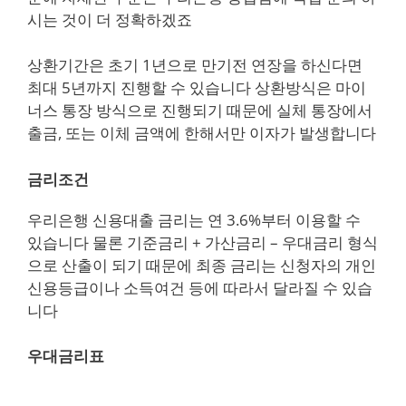
시는 것이 더 정확하겠죠
상환기간은 초기 1년으로 만기전 연장을 하신다면
최대 5년까지 진행할 수 있습니다 상환방식은 마이
너스 통장 방식으로 진행되기 때문에 실체 통장에서
출금, 또는 이체 금액에 한해서만 이자가 발생합니다
금리조건
우리은행 신용대출 금리는 연 3.6%부터 이용할 수
있습니다 물론 기준금리 + 가산금리 – 우대금리 형식
으로 산출이 되기 때문에 최종 금리는 신청자의 개인
신용등급이나 소득여건 등에 따라서 달라질 수 있습
니다
우대금리표