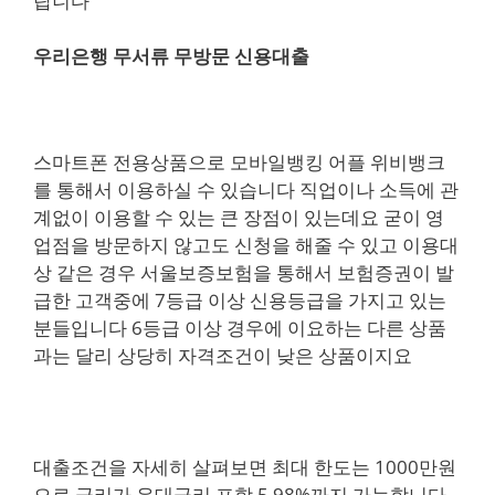
랍니다
우리은행 무서류 무방문 신용대출
스마트폰 전용상품으로 모바일뱅킹 어플 위비뱅크
를 통해서 이용하실 수 있습니다 직업이나 소득에 관
계없이 이용할 수 있는 큰 장점이 있는데요 굳이 영
업점을 방문하지 않고도 신청을 해줄 수 있고 이용대
상 같은 경우 서울보증보험을 통해서 보험증권이 발
급한 고객중에 7등급 이상 신용등급을 가지고 있는
분들입니다 6등급 이상 경우에 이요하는 다른 상품
과는 달리 상당히 자격조건이 낮은 상품이지요
대출조건을 자세히 살펴보면 최대 한도는 1000만원
으로 금리가 우대금리 포함 5.98%까지 가능합니다