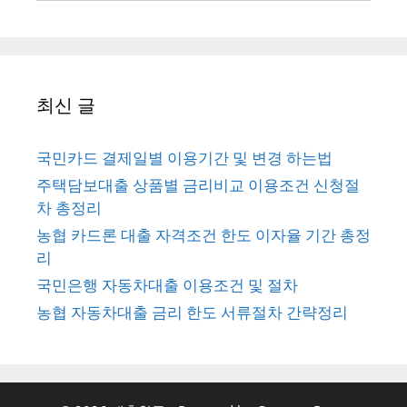
최신 글
국민카드 결제일별 이용기간 및 변경 하는법
주택담보대출 상품별 금리비교 이용조건 신청절
차 총정리
농협 카드론 대출 자격조건 한도 이자율 기간 총정
리
국민은행 자동차대출 이용조건 및 절차
농협 자동차대출 금리 한도 서류절차 간략정리