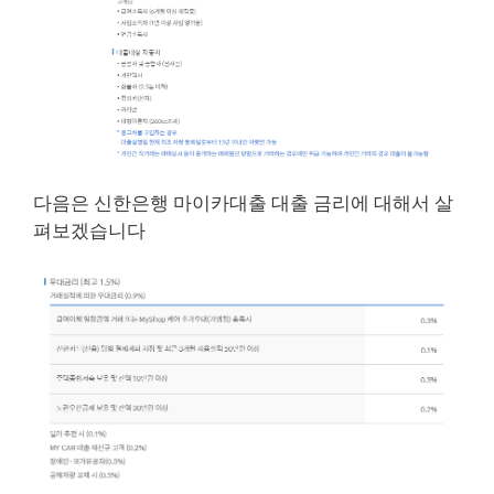
다음은 신한은행 마이카대출 대출 금리에 대해서 살
펴보겠습니다