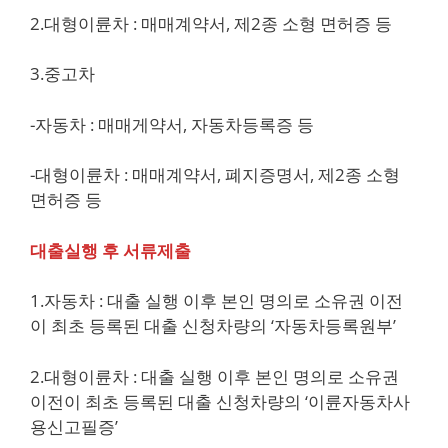
2.대형이륜차 : 매매계약서, 제2종 소형 면허증 등
3.중고차
-자동차 : 매매게약서, 자동차등록증 등
-대형이륜차 : 매매계약서, 폐지증명서, 제2종 소형
면허증 등
대출실행 후 서류제출
1.자동차 : 대출 실행 이후 본인 명의로 소유권 이전
이 최초 등록된 대출 신청차량의 ‘자동차등록원부’
2.대형이륜차 : 대출 실행 이후 본인 명의로 소유권
이전이 최초 등록된 대출 신청차량의 ‘이륜자동차사
용신고필증’