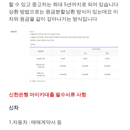
할 수 있고 중고차는 최대 5년까지로 되어 있습니다
상환 방법으로는 원금분할상환 방식이 있는데요 이
자와 원금을 같이 갚아나가는 방식입니다
신한은행 마이카대출 필수서류 사항
신차
1.자동차 : 매매계약서 등