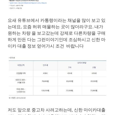
요새 유튜브에서 카통령이라는 채널을 많이 보고 있
는데요, 요즘 허위 매물하는 곳이 많더라구요. 내가
원하는 차량 을 보고갔는데 강제로 다른차량을 구매
하게 만든 다는 그런이야기인데 조심하시고 신한 마
이카 대출 정보 얻어가시 조건 바랍니다
저도 앞으로 중고차 사려고하는데, 신한 마이카대출