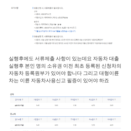
실행후에도 서류제출 사항이 있는데요 자동차 대출
실행후 본인 명의 소유권 이전 최초 등록된 신청차의
자동차 등록원부가 있어야 합니다 그리고 대형이륜
차는 이륜 자동차사용신고 필증이 있어야 하죠