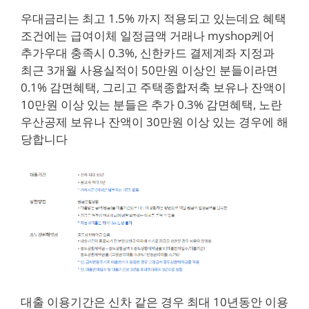
우대금리는 최고 1.5% 까지 적용되고 있는데요 혜택
조건에는 급여이체 일정금액 거래나 myshop케어
추가우대 충족시 0.3%, 신한카드 결제계좌 지정과
최근 3개월 사용실적이 50만원 이상인 분들이라면
0.1% 감면혜택, 그리고 주택종합저축 보유나 잔액이
10만원 이상 있는 분들은 추가 0.3% 감면혜택, 노란
우산공제 보유나 잔액이 30만원 이상 있는 경우에 해
당합니다
대출 이용기간은 신차 같은 경우 최대 10년동안 이용