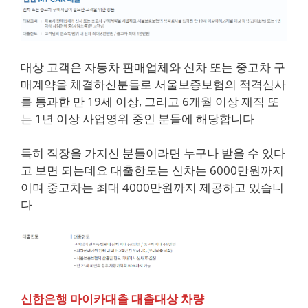
대상 고객은 자동차 판매업체와 신차 또는 중고차 구
매계약을 체결하신분들로 서울보증보험의 적격심사
를 통과한 만 19세 이상, 그리고 6개월 이상 재직 또
는 1년 이상 사업영위 중인 분들에 해당합니다
특히 직장을 가지신 분들이라면 누구나 받을 수 있다
고 보면 되는데요 대출한도는 신차는 6000만원까지
이며 중고차는 최대 4000만원까지 제공하고 있습니
다
신한은행 마이카대출 대출대상 차량