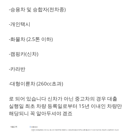
-승용차 및 승합자(전차종)
-개인택시
-화물차 (2.5톤 이하)
-캠핑카(신차)
-카라반
-대형이륜차 (260cc초과)
로 되어 있습니다 신차가 아닌 중고차의 경우 대출
실행일 최초 차량 등록일로부터 15년 이내인 차량만
해당되니 꼭 알아두셔야 겠죠