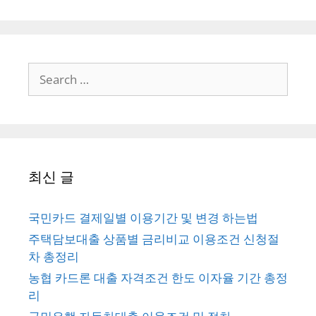
Search
for:
최신 글
국민카드 결제일별 이용기간 및 변경 하는법
주택담보대출 상품별 금리비교 이용조건 신청절
차 총정리
농협 카드론 대출 자격조건 한도 이자율 기간 총정
리