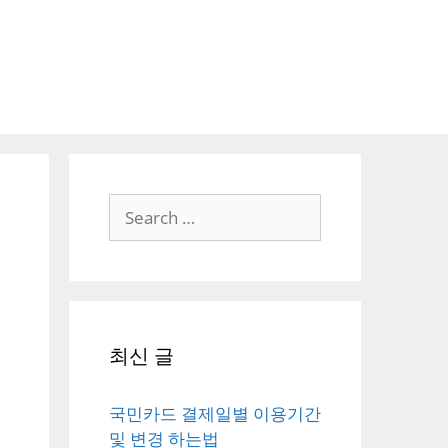
Search
for:
최신 글
국민카드 결제일별 이용기간
및 변경 하는법