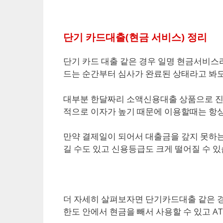
단기 카드대출(현금 서비스) 정리
단기 카드 대출 같은 경우 일명 현금서비스
드는 순간부터 심사가 완료된 상태라고 봐
대부분 한달짜리 소액신용대출 상품으로 진
적으로 이자가 높기 때문에 이용할때는 항
만약 결제일이 되어서 대출금을 갚지 못하는
길 수도 있고 신용등급도 크게 떨어질 수 
더 자세히 살펴보자면 단기카드대출 같은 경
한도 안에서 현금을 빼서 사용할 수 있고 A