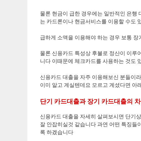
물론 현금이 급한 경우에는 일반적인 은행
는 카드론이나 현금서비스를 이용할 수도
급하게 소액을 이용해야 하는 경우 보통 
물론 신용카드 특성상 후불로 정산이 이루어
니다 이때문에 체크카드를 사용하는 것도 
신용카드 대출을 자주 이용해보신 분들이라
이미 알고 계실텐데요 모르고 계셨다면 아
단기 카드대출과 장기 카드대출의 
신용카드 대출을 자세히 살펴보시면 단기상
잘 안잡히실것 같습니다 과연 어떤 특징들이
록 하겠습니다