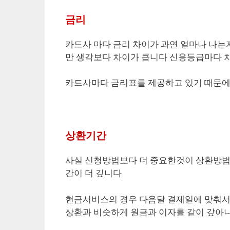
금리
카드사 마다 금리 차이가 과연 얼마나 나
만 생각보다 차이가 큽니다 신용등급마다 
카드사마다 금리표를 제공하고 있기 때문에
상환기간
사실 신청방법보다 더 중요한것이 상환방
간이 더 깊니다
현금서비스의 경우 다음달 결제일에 맞춰서
상환과 비슷하게 원금과 이자를 같이 갚아