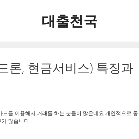
대출천국
드론, 현금서비스) 특징과
카드를 이용해서 거래를 하는 분들이 많은데요 개인적으로 동
우가 많습니다