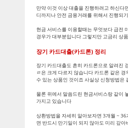
만약 이것 이상 대출을 진행하려고 하신다면
디까지나 안전 금융거래를 위해서 진행되기
현금 서비스를 이용할때는 무엇보다 급전 
경우가 대부분입니다 그렇지만 고금리 상품
장기 카드대출(카드론) 정리
장기 카드대출도 흔히 카드론으로 알려진 
ㄹ은 크게 다르지 않습니다 카드론 같은 경
수 있는 상품인 것이죠 사실상 신청방법은 
물론 위에서 말씀드린 현금서비스랑 같이 놓
가지고 있습니다
상환방법을 자세히 알아보자면 3개월 ~ 3
면 반드시 만기일이 되지 않아도 미리 갚아