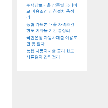
주택담보대출 상품별 금리비
교 이용조건 신청절차 총정
리
농협 카드론 대출 자격조건
한도 이자율 기간 총정리
국민은행 자동차대출 이용조
습
건 및 절차
농협 자동차대출 금리 한도
서류절차 간략정리