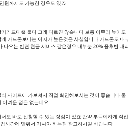
00만원까지도 가능한 경우도 있죠
장기카드대출 둘다 크게 다르진 않습니다 보통 아무리 높아도
 답게 카드론보다는 이자가 높은것은 사실입니다 카드론도 대
대가 나오는 반면 현금 서비스 같은경우 대부분 20% 중후반 대
공식 사이트에 가보셔서 직접 확인해보시는 것이 좋습니다 물
게 어려운 점은 없는데요
서도 바로 신청할 수 있는 장점이 있죠 만약 부득이하게 직
영업시간에 맞춰서 가셔야 하는점 참고하시길 바랍니다