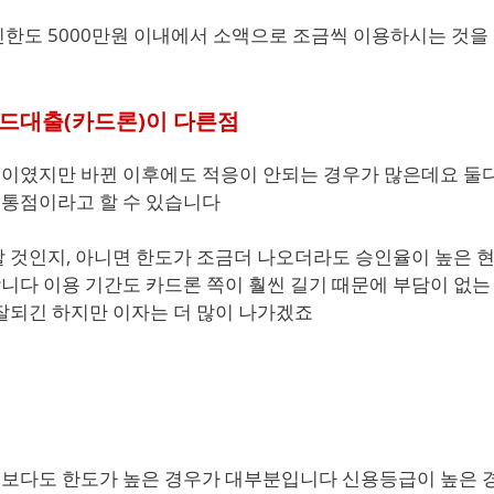
한도 5000만원 이내에서 소액으로 조금씩 이용하시는 것을
드대출(카드론)이 다른점
이였지만 바뀐 이후에도 적응이 안되는 경우가 많은데요 둘
통점이라고 할 수 있습니다
 것인지, 아니면 한도가 조금더 나오더라도 승인율이 높은 
다 이용 기간도 카드론 쪽이 훨씬 길기 때문에 부담이 없는
잘되긴 하지만 이자는 더 많이 나가겠죠
보다도 한도가 높은 경우가 대부분입니다 신용등급이 높은 