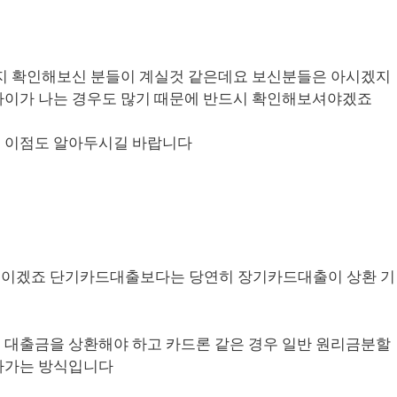
는지 확인해보신 분들이 계실것 같은데요 보신분들은 아시겠지
차이가 나는 경우도 많기 때문에 반드시 확인해보셔야겠죠
 이점도 알아두시길 바랍니다
법이겠죠 단기카드대출보다는 당연히 장기카드대출이 상환 기
 대출금을 상환해야 하고 카드론 같은 경우 일반 원리금분할
나가는 방식입니다