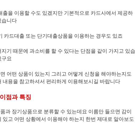
 대출을 이용할 수도 있겠지만 기본적으로 카드사에서 제공하
 있습니다
장기 카드대출 또는 단기대출상품을 이용하는 경우도 있죠
지기 때문에 과소비를 할 수 있다는 단점을 같이 가지고 있
있구요
면 어떤 상품이 있는지 그리고 어떻게 신청을 해야하는지도
래 내용을 참고하셔서 편리하게 이용해보시길 바랍니다
차이점과 특징
품과 장기상품으로 분류할 수 있는데요 이름만 들으면 감이
 있고 어떤 상황에서 이용해야 하는지 한번 제대로 알아보도