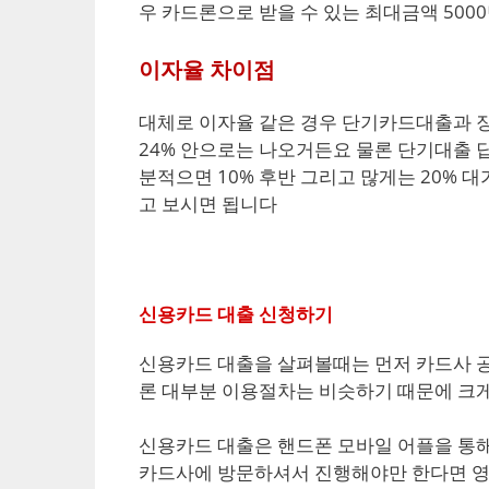
우 카드론으로 받을 수 있는 최대금액 50
이자율 차이점
대체로 이자율 같은 경우 단기카드대출과 
24% 안으로는 나오거든요 물론 단기대출
분적으면 10% 후반 그리고 많게는 20% 
고 보시면 됩니다
신용카드 대출 신청하기
신용카드 대출을 살펴볼때는 먼저 카드사 
론 대부분 이용절차는 비슷하기 때문에 크
신용카드 대출은 핸드폰 모바일 어플을 통해
카드사에 방문하셔서 진행해야만 한다면 