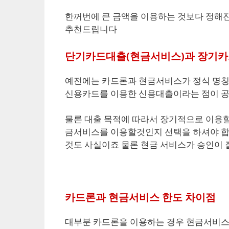
한꺼번에 큰 금액을 이용하는 것보다 정해진
추천드립니다
단기카드대출(현금서비스)과 장기카
예전에는 카드론과 현금서비스가 정식 명칭
신용카드를 이용한 신용대출이라는 점이 공
물론 대출 목적에 따라서 장기적으로 이용할
금서비스를 이용할것인지 선택을 하셔야 합니
것도 사실이죠 물론 현금 서비스가 승인이 
카드론과 현금서비스 한도 차이점
대부분 카드론을 이용하는 경우 현금서비스