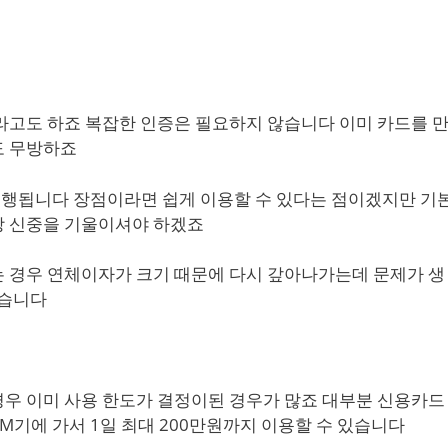
라고도 하죠 복잡한 인증은 필요하지 않습니다 이미 카드를 
도 무방하죠
행됩니다 장점이라면 쉽게 이용할 수 있다는 점이겠지만 기
상 신중을 기울이셔야 하겠죠
 경우 연체이자가 크기 때문에 다시 갚아나가는데 문제가 생
있습니다
우 이미 사용 한도가 결정이된 경우가 많죠 대부분 신용카드
TM기에 가서 1일 최대 200만원까지 이용할 수 있습니다