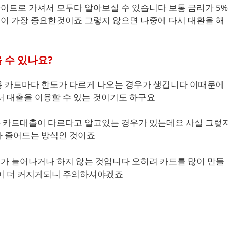
이트로 가셔서 모두다 알아보실 수 있습니다 보통 금리가 5%
이 가장 중요한것이죠 그렇지 않으면 나중에 다시 대환을 해
 수 있나요?
용 카드마다 한도가 다르게 나오는 경우가 생깁니다 이때문에
서 대출을 이용할 수 있는 것이기도 하구요
 카드대출이 다르다고 알고있는 경우가 있는데요 사실 그렇
가 줄어드는 방식인 것이죠
가 늘어나거나 하지 않는 것입니다 오히려 카드를 많이 만들
험이 더 커지게되니 주의하셔야겠죠