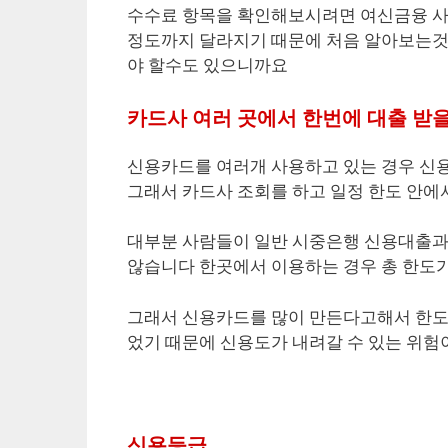
수수료 항목을 확인해보시려면 여신금융 사
정도까지 달라지기 때문에 처음 알아보는것
야 할수도 있으니까요
카드사 여러 곳에서 한번에 대출 받을
신용카드를 여러개 사용하고 있는 경우 신
그래서 카드사 조회를 하고 일정 한도 안에
대부분 사람들이 일반 시중은행 신용대출과
않습니다 한곳에서 이용하는 경우 총 한도
그래서 신용카드를 많이 만든다고해서 한도
었기 때문에 신용도가 내려갈 수 있는 위
신용등급