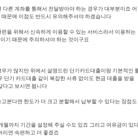
 다른 계좌를 통해서 전달받아야 하는 경우가 대부분이죠 어
 때문에 이점도 반드시 유의해주셔야 하겠습니다
마련을 위해서 신속하게 이용할 수 있는 서비스라서 이용하는
이기 때문에 주의하셔야 하는 것이구요
경우가 많지만 위에서 설명드린 단기카드대출이랑 기본적인 
우 단기 카드대출 같이 복잡한 서류 없이도 현금 대출을 받을
같다고 보시면 됩니다
고본다면 한도가 더 크고 분할해서 납부할 수 있다는 장점도
6개월까지 기간을 설정해 주실 수도 있죠 그리고 여유금이 있
버리면 속편하고 더 좋겠죠