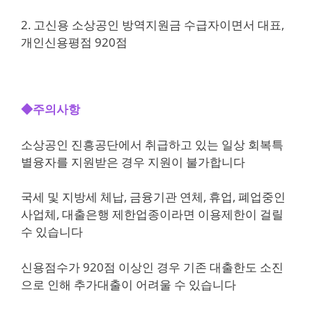
2. 고신용 소상공인 방역지원금 수급자이면서 대표,
개인신용평점 920점
◆주의사항
소상공인 진흥공단에서 취급하고 있는 일상 회복특
별융자를 지원받은 경우 지원이 불가합니다
국세 및 지방세 체납, 금융기관 연체, 휴업, 폐업중인
사업체, 대출은행 제한업종이라면 이용제한이 걸릴
수 있습니다
신용점수가 920점 이상인 경우 기존 대출한도 소진
으로 인해 추가대출이 어려울 수 있습니다