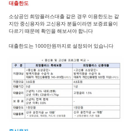
대출한도
소상공인 희망플러스대출 같은 경우 이용한도는 같
지만 중신용자와 고신용자 분들이라면 보증료율이
다르기 때문에 확인을 해보셔야 합니다
대출한도는 1000만원까지로 설정되어 있습니다