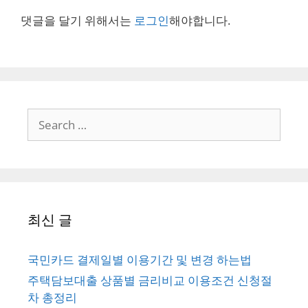
댓글을 달기 위해서는
로그인
해야합니다.
Search
for:
최신 글
국민카드 결제일별 이용기간 및 변경 하는법
주택담보대출 상품별 금리비교 이용조건 신청절
차 총정리