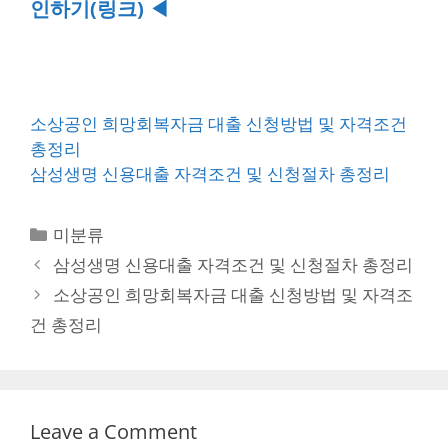
인하기(링크) ◀
소상공인 희망회복자금 대출 신청방법 및 자격조건
총정리
삼성생명 신용대출 자격조건 및 신청절차 총정리
Categories
미분류
Post
삼성생명 신용대출 자격조건 및 신청절차 총정리
navigation
소상공인 희망회복자금 대출 신청방법 및 자격조
건 총정리
Leave a Comment