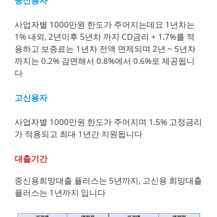
중신용자
사업자별 1000만원 한도가 주어지는데요 1년차는
1% 내외, 2년이후 5년차 까지 CD금리 + 1.7%를 적
용하고 보증료는 1년차 전액 면제되며 2년 ~ 5년차
까지는 0.2% 감면해서 0.8%에서 0.6%로 제공됩니
다
고신용자
사업자별 1000만원 한도가 주어지며 1.5% 고정금리
가 적용되고 최대 1년간 지원됩니다
대출기간
중신용희망대출 플러스는 5년까지, 고신용 희망대출
플러스는 1년까지 입니다