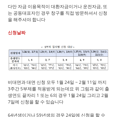
다만 자금 이용목적이 대환자금이거나 운전자금, 또
는 공동대표자인 경우 창구를 직접 방문하셔서 신청
을 해주셔야 합니다
신청날짜
비대면과 대면 신청 모두 1월 24일 ~ 2월 11일 까지
3주간 5부제를 적용받게 되는데요 위 그림과 같이 출
생연도 끝자리 1 또는 6의 경우 1월 24일 그리고 2월
7일에 신청을 할 수 있습니다
64년생이거나 59년생의 경우 24일에 신청을 할 수