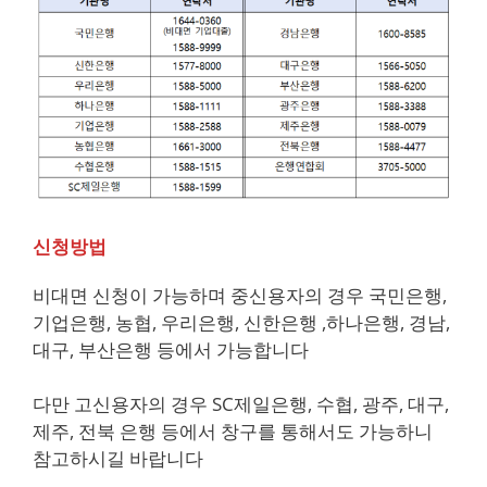
신청방법
비대면 신청이 가능하며 중신용자의 경우 국민은행,
기업은행, 농협, 우리은행, 신한은행 ,하나은행, 경남,
대구, 부산은행 등에서 가능합니다
다만 고신용자의 경우 SC제일은행, 수협, 광주, 대구,
제주, 전북 은행 등에서 창구를 통해서도 가능하니
참고하시길 바랍니다