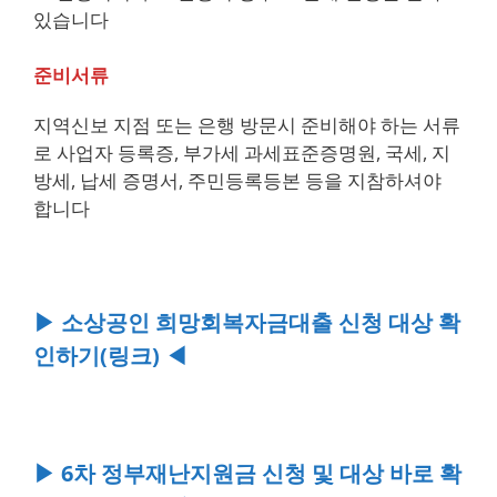
있습니다
준비서류
지역신보 지점 또는 은행 방문시 준비해야 하는 서류
로 사업자 등록증, 부가세 과세표준증명원, 국세, 지
방세, 납세 증명서, 주민등록등본 등을 지참하셔야
합니다
▶ 소상공인 희망회복자금대출 신청 대상 확
인하기(링크) ◀
▶ 6차 정부재난지원금 신청 및 대상 바로 확