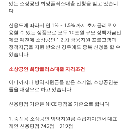
있는 소상공인 희망플러스대출 신청을 받고 있습니
다
신용도에 따라서 연 1% ~ 1.5% 까지 초저금리로 이
용할 수 있는 상품으로 모두 10조원 규모 정책자금인
데요 예전에 소상공인 1,2,차 금융지원 프로그램과
정책자금을 지원 받으신 경우에도 중복 신청을 할 수
있습니다
소상공인 희망플러스대출 자격조건
어디까지나 방역지원금을 받은 소기업, 소상공인분
들을 대상으로 하고 있습니다
신용평점 기준은 NICE 평점을 기준으로 합니다
1. 중신용 소상공인 방역지원금 수급자이면서 대표
개인 신용평점 745점 ~ 919점