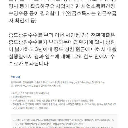
명서 등이 필요하구요 사업자라면 사업소득원천징
수영수증 등이 필요합니다 (연금소득자는 연금수급
자 확인서 등)
중도상환수수료 부과 이번 서민형 안심전환대출은
중도상환수수료가 부과되는데요 만기에 일시 상환
이 불가하고 3년이내 중도 상환 원금에 대해서 대출
실행일에서 경과 일수에 대해 1.2% 한도 안에서 수
수료가 부과됩니다