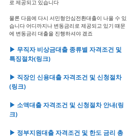
로 제공되고 있습니다
물론 다음에 다시 서민형안심전환대출이 나올 수 있
습니다 어디까지나 변동금리로 제공되고 있기 떄문
에 변동금리 대출을 진행하셔야 겠죠
▶ 무직자 비상금대출 종류별 자격조건 및
특징절차(링크)
▶ 직장인 신용대출 자격조건 및 신청절차
(링크)
▶ 소액대출 자격조건 및 신청절차 안내(링
크)
▶ 정부지원대출 자격조건 및 한도 금리 총