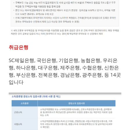
취급은행
SC제일은행, 국민은행, 기업은행, 농협은행, 우리은
행, 하나은행, 대구은행, 제주은행, 수협은행, 신한은
행, 부산은행, 전북은행, 경남은행, 광주은행, 등 14곳
입니다