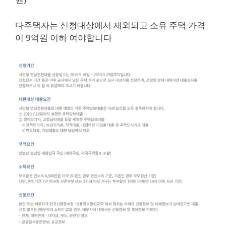
다주택자는 신청대상에서 제외되고 소유 주택 가격
이 9억원 이하 여야합니다