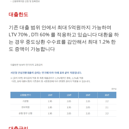
대출한도
기존 대출 범위 안에서 최대 5억원까지 가능하며
LTV 70% , DTI 60% 를 적용하고 있습니다 대환을 하
는 경우 중도상환 수수료를 감안해서 최대 1.2% 한
도 증액이 가능합니다
대출금리