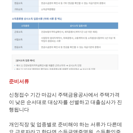
준비서류
신청접수 기간 마감시 주택금융공사에서 주택가격
이 낮은 순서대로 대상자를 선별하고 대출심사가 진
행됩니다
개인직장 및 업종별로 준비해야 하는 서류가 다른데
요 근로자라고 한다면 소득금액증명원, 소득확인증