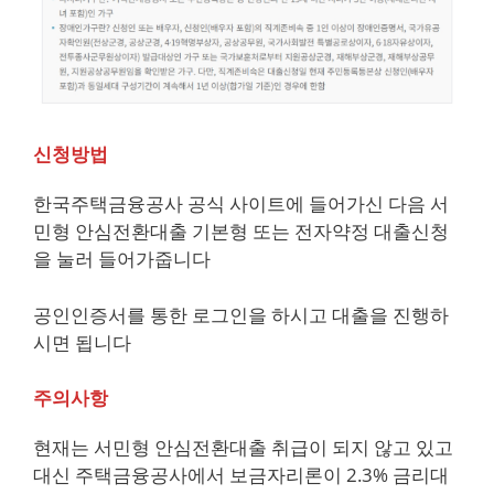
신청방법
한국주택금융공사 공식 사이트에 들어가신 다음 서
민형 안심전환대출 기본형 또는 전자약정 대출신청
을 눌러 들어가줍니다
공인인증서를 통한 로그인을 하시고 대출을 진행하
시면 됩니다
주의사항
현재는 서민형 안심전환대출 취급이 되지 않고 있고
대신 주택금융공사에서 보금자리론이 2.3% 금리대