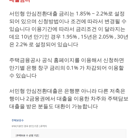
서민형 안심전환대출 금리는 1.85% ~ 2.2%로 설정
되어 있으며 신청방법이나 조건에 따라서 변경될 수
있습니다 이용기간에 따라서 금리조건 이 달라지는
데요 10년 만기인 경우 1.95% , 15년은 2.05% , 30년
은 2.2% 로 설정되어 있습니다
주택금융공사 공식 홈페이지를 이용해서 신청하면
만기별 은행 창구 금리의 0.1% 가 차감되어 이용할
수 있습니다
서민형 안심전환대출은 은행뿐 아니라 다른 저축은
행이나 2금융권에서 대출을 이용한 차주와 주택담보
대출을 받은 분들도 대환이 가능합니다