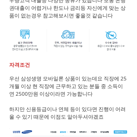
우량고객 대출등 다양한 종류가 있습니다 보통 은행
권대출이 어렵거나 한도나 금리등 자신에게 맞는 상
품이 없는경우 참고해보시면 좋을것 같습니다
자격조건
우선 삼성생명 모바일론 상품이 있는데요 직장에 25
개월 이상 현 직장에 근무하고 있는 분들 중 소득이
연 2500만원 이상이라면 가능합니다
하지만 신용등급이나 연체 등이 있다면 진행이 어려
울 수 있기 때문에 이점도 알아두셔야겠죠