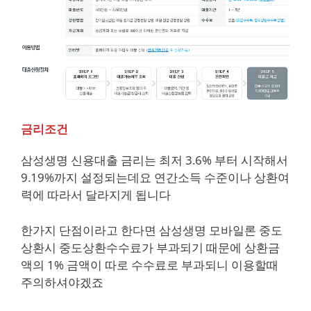
금리조건
삼성생명 신용대출 금리는 최저 3.6% 부터 시작해서
9.19%까지 설정되는데요 연간소득 수준이나 상환여
력에 따라서 달라지게 됩니다
한가지 단점이라고 한다면 삼성생명 모바일론 중도
상환시 중도상환수수료가 부과되기 때문에 상환금
액의 1% 금액이 따로 수수료로 부과되니 이용할때
주의하셔야겠죠