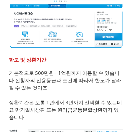
한도 및 상환기간
기본적으로 500만원~ 1억원까지 이용할 수 있습니
다 신청자의 신용등급과 조건에 따라서 한도가 달라
질 수 있는 것이죠
상환기간은 보통 1년에서 3년까지 선택할 수 있는데
요 만기일시상환 또는 원리금균등분할상환까지 있
습니다