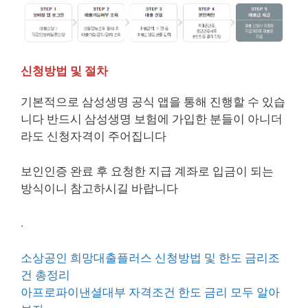
신청방법 및 절차
기본적으로 삼성생명 공식 앱을 통해 진행할 수 있습
니다 반드시 삼성생명 보험에 가입한 분들이 아니더
라도 신청자격이 주어집니다
보인인증 완료 후 요청한 지급 계좌로 입금이 되는
방식이니 참고하시길 바랍니다
.
소상공인 희망대출플러스 신청방법 및 한도 금리조
건 총정리
아프로파이낸셜대부 자격조건 한도 금리 모두 알아