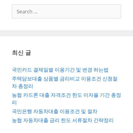
Search
for:
최신 글
국민카드 결제일별 이용기간 및 변경 하는법
주택담보대출 상품별 금리비교 이용조건 신청절
차 총정리
농협 카드론 대출 자격조건 한도 이자율 기간 총정
리
국민은행 자동차대출 이용조건 및 절차
농협 자동차대출 금리 한도 서류절차 간략정리