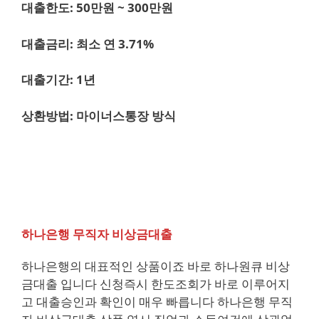
대출한도: 50만원 ~ 300만원
대출금리: 최소 연 3.71%
대출기간: 1년
상환방법: 마이너스통장 방식
하나은행 무직자 비상금대출
하나은행의 대표적인 상품이죠 바로 하나원큐 비상
금대출 입니다 신청즉시 한도조회가 바로 이루어지
고 대출승인과 확인이 매우 빠릅니다 하나은행 무직