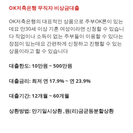
OK저축은행 무직자 비상금대출
OK저축은행의 대표적인 상품으로 주부OK론이 있는
데요 만30세 이상 기혼 여성이라면 신청할 수 있습니
다 직업이나 소득이 없는 주부들이 이용할 수 있다는
장점이 있는데요 간편하게 신청하고 진행할 수 있는
상품이라고 할 수 있습니다
대출한도: 10만원 ~ 500만원
대출금리: 최저 연 17.9% ~ 연 23.9%
대출기간: 12개월 ~ 60개월
상환방법: 만기일시상환 ,원(리)금균등분할상환