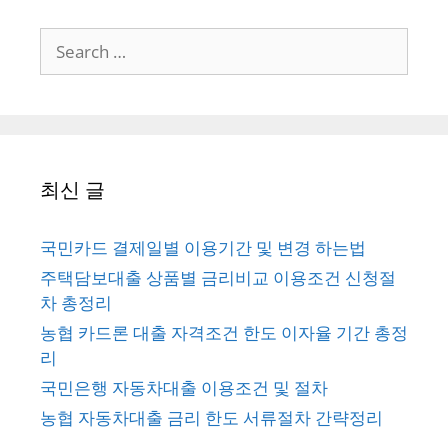
Search
for:
최신 글
국민카드 결제일별 이용기간 및 변경 하는법
주택담보대출 상품별 금리비교 이용조건 신청절
차 총정리
농협 카드론 대출 자격조건 한도 이자율 기간 총정
리
국민은행 자동차대출 이용조건 및 절차
농협 자동차대출 금리 한도 서류절차 간략정리