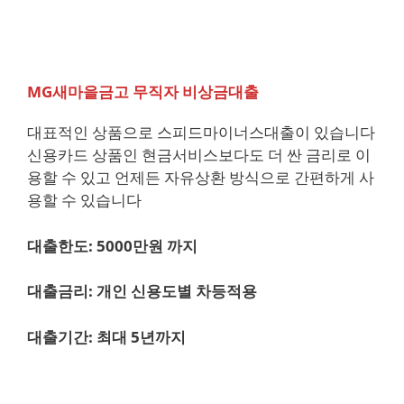
MG새마을금고 무직자 비상금대출
대표적인 상품으로 스피드마이너스대출이 있습니다
신용카드 상품인 현금서비스보다도 더 싼 금리로 이
용할 수 있고 언제든 자유상환 방식으로 간편하게 사
용할 수 있습니다
대출한도: 5000만원 까지
대출금리: 개인 신용도별 차등적용
대출기간: 최대 5년까지