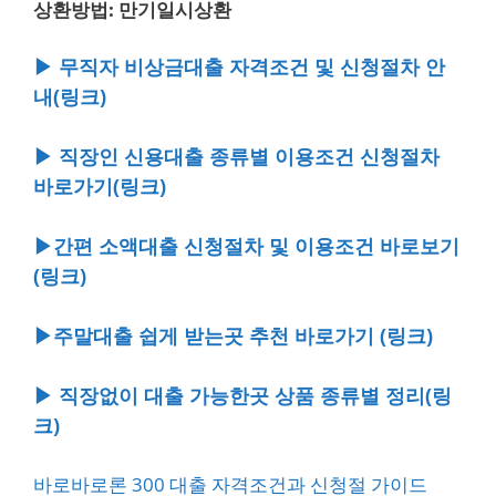
상환방법: 만기일시상환
▶ 무직자 비상금대출 자격조건 및 신청절차 안
내(링크)
▶ 직장인 신용대출 종류별 이용조건 신청절차
바로가기(링크)
▶간편 소액대출 신청절차 및 이용조건 바로보기
(링크)
▶주말대출 쉽게 받는곳 추천 바로가기 (링크)
▶ 직장없이 대출 가능한곳 상품 종류별 정리(링
크)
바로바로론 300 대출 자격조건과 신청절 가이드