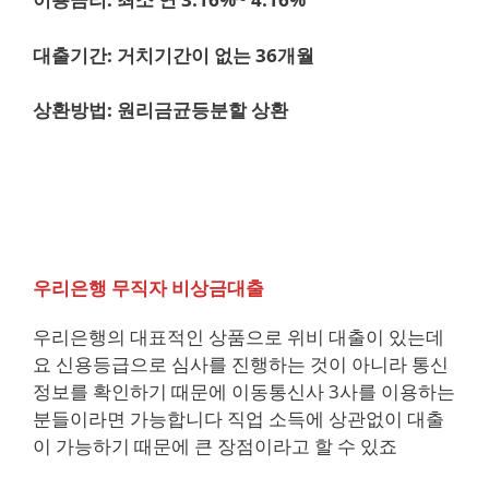
대출기간: 거치기간이 없는 36개월
상환방법: 원리금균등분할 상환
우리은행 무직자 비상금대출
우리은행의 대표적인 상품으로 위비 대출이 있는데
요 신용등급으로 심사를 진행하는 것이 아니라 통신
정보를 확인하기 때문에 이동통신사 3사를 이용하는
분들이라면 가능합니다 직업 소득에 상관없이 대출
이 가능하기 때문에 큰 장점이라고 할 수 있죠