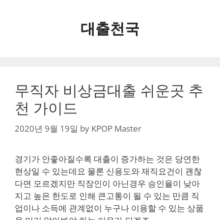
Skip
to
대출천국
content
무직자 비상금대출 쉬운곳 추
천 가이드
2020년 9월 19일
by
KPOP Master
경기가 안좋아질수록 대출이 증가하는 것은 당연한
현상일 수 있는데요 물론 신용도와 재직요건이 괜찮
다면 모르겠지만 직장인이 아닌경우 승인율이 낮아
지고 높은 한도로 인해 큰고통이 될 수 있는 만큼 직
업이나 소득에 관계없이 누구나 이용할 수 있는 상품