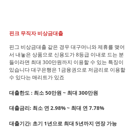
핀크 무직자 비상금대출
핀그 비상금대출 같은 경우 대구머니와 제휴를 맺어
서 내놓은 상품으로 신용도가 8등급 이내로 드는 분
들이라면 최대 300만원까지 이용할 수 있는 특징이
있습니다 대구은행은 1금융권으로 저금리로 이용할
수 있다는 매리트가 있죠
대출한도 : 최소 50만원 ~ 최대 300만원
대출금리: 최소 연 2.98% ~ 최대 연 7.78%
대출기간: 초기 1년으로 최대 5년까지 연장 가능