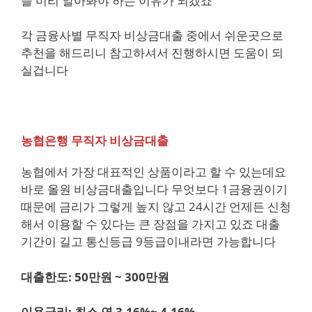
을 미리 알아봐야 하는 이유가 되겠죠
각 금융사별 무직자 비상금대출 중에서 쉬운곳으로
추천을 해드리니 참고하셔서 진행하시면 도움이 되
실겁니다
농협은행 무직자 비상금대출
농협에서 가장 대표적인 상품이라고 할 수 있는데요
바로 올원 비상금대출입니다 무엇보다 1금융권이기
때문에 금리가 그렇게 높지 않고 24시간 언제든 신청
해서 이용할 수 있다는 큰 장점을 가지고 있죠 대출
기간이 길고 통신등급 9등급이내라면 가능합니다
대출한도: 50만원 ~ 300만원
이용금리: 최소 연 3.16%~ 4.16%