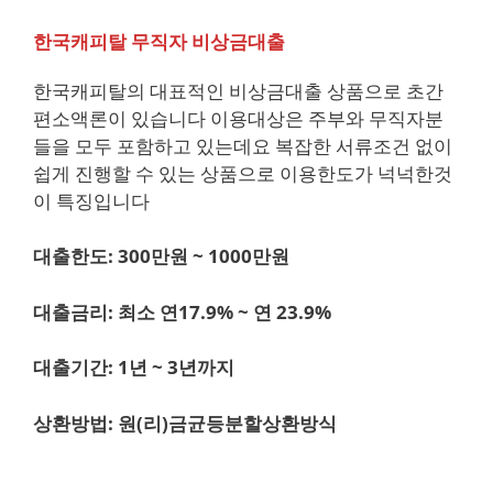
한국캐피탈 무직자 비상금대출
한국캐피탈의 대표적인 비상금대출 상품으로 초간
편소액론이 있습니다 이용대상은 주부와 무직자분
들을 모두 포함하고 있는데요 복잡한 서류조건 없이
쉽게 진행할 수 있는 상품으로 이용한도가 넉넉한것
이 특징입니다
대출한도: 300만원 ~ 1000만원
대출금리: 최소 연17.9% ~ 연 23.9%
대출기간: 1년 ~ 3년까지
상환방법: 원(리)금균등분할상환방식