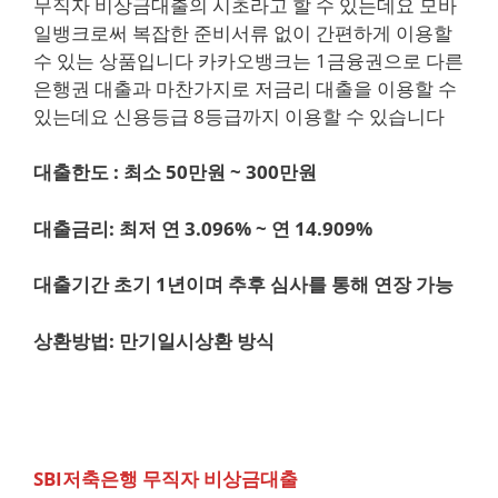
무직자 비상금대출의 시초라고 할 수 있는데요 모바
일뱅크로써 복잡한 준비서류 없이 간편하게 이용할
수 있는 상품입니다 카카오뱅크는 1금융권으로 다른
은행권 대출과 마찬가지로 저금리 대출을 이용할 수
있는데요 신용등급 8등급까지 이용할 수 있습니다
대출한도 : 최소 50만원 ~ 300만원
대출금리: 최저 연 3.096% ~ 연 14.909%
대출기간 초기 1년이며 추후 심사를 통해 연장 가능
상환방법: 만기일시상환 방식
SBI저축은행 무직자 비상금대출