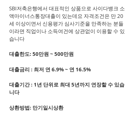
SBI저축은행에서 대표적인 상품으로 사이다뱅크 소
액마이너스통장대출이 있는데요 자격조건은 만 20
세 이상이면서 신용평가 심사기준을 만족하는 분들
이라면 직업이나 소득여건에 상관없이 이용할 수 있
습니다
대출한도: 50만원 ~ 500만원
대출금리 : 최저 연 6.9% ~ 연 16.5%
대출기간 : 1년 단위로 최대 5년까지 연장할 수 있습
니다
상환방법: 만기일시상환