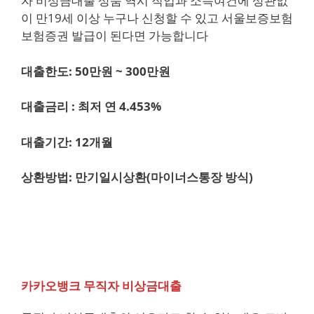
자 비상금대출 상품 역시 직업과 소득여건에 상관없
이 만19세 이상 누구나 신청할 수 있고 서울보증보험
보험증권 발급이 된다면 가능합니다
대출한도: 50만원 ~ 300만원
대출금리 : 최저 연 4.453%
대출기간: 12개월
상환방법: 만기일시상환(마이너스통장 방식)
카카오뱅크 무직자 비상금대출