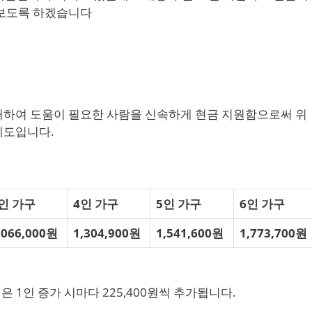
해보도록 하겠습니다
 처하여 도움이 필요한 사람을 신속하게 현금 지원함으로써 위
제도입니다.
인 가구
4인 가구
5인 가구
6인 가구
,066,000원
1,304,900원
1,541,600원
1,773,700원
 1인 증가 시마다 225,400원씩 추가됩니다.