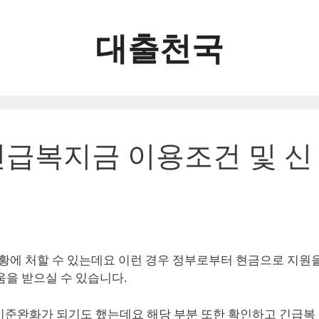
대출천국
급복지금 이용조건 및 신
에 처할 수 있는데요 이런 경우 정부로부터 현금으로 지원
움을 받으실 수 있습니다.
기준완화가 되기도 했는데요 해당 부분 또한 확인하고 긴급복