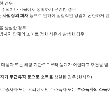
한 경우
는 주택이나 건물에서 생활하기 곤란한 경우
는 사업장의 화재
등으로 인하여 실질적인 영업이 곤란하게 된
을 상실한 경우
방자치 단체의 조례로 정한 사유가 발생한 경우
리 대상자 또는 해당 기관으로부터 생계가 어렵다고 추천을 받
자가 무급휴직 등으로 소득을
상실한 경우 (한시적)
 근로종사자 또는 프리랜서인 주소득자 또는
부소득자의 소득