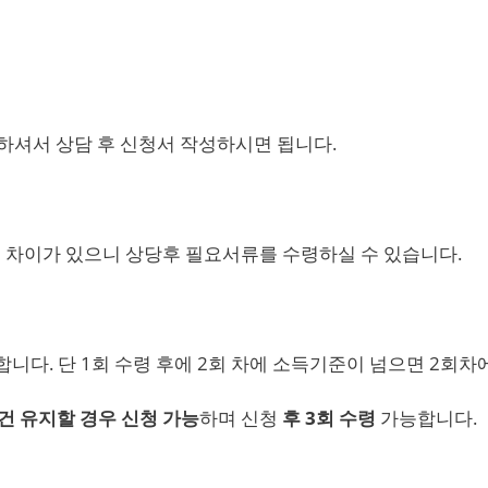
방문하셔서 상담 후 신청서 작성하시면 됩니다.
씩 차이가 있으니 상당후 필요서류를 수령하실 수 있습니다.
니다. 단 1회 수령 후에 2회 차에 소득기준이 넘으면 2회차
건 유지할 경우 신청 가능
하며 신청
후 3회 수령
가능합니다.