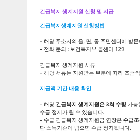
긴급복지 생계지원 신청 및 지급
긴급복지생계지원 신청방법
– 해당 주소지의 읍, 면, 동 주민센터에 
– 전화 문의 : 보건복지부 콜센터 129
긴급복지 생계지원 서류
– 해당 서류는 지원받는 부분에 따라 조금
지급액 기간 내용 확인
– 해당
긴급복지 생계지원은 3회 수령
가능합
수급 정지가 될 수 있습니다.
– 수급 긴급복지 생계지원금 연장은
수급조
단 소득기준이 넘으면 수급 정지됩니다.