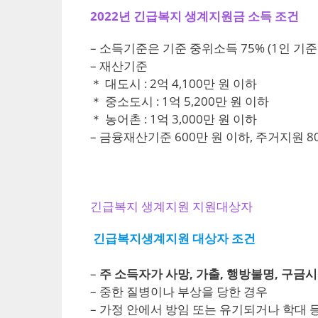
2022년 긴급복지 생계지원금 소득 조건
– 소득기준은 기준 중위소득 75% (1인 기준 1,
– 재산기준
＊ 대도시 : 2억 4,100만 원 이하
＊ 중소도시 : 1억 5,200만 원 이하
＊ 농어촌 : 1억 3,000만 원 이하
– 금융재산기준 600만 원 이하, 주거지원 8
긴급복지 생계지원 지원대상자
긴급복지생계지원 대상자 조건
–
주 소득자가 사망, 가출, 행방불명, 구금
– 중한 질병이나 부상을 당한 경우
– 가정 안에서 방임 또는 유기되거나 학대 