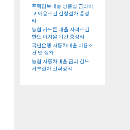
주택담보대출 상품별 금리비
교 이용조건 신청절차 총정
리
농협 카드론 대출 자격조건
한도 이자율 기간 총정리
국민은행 자동차대출 이용조
건 및 절차
농협 자동차대출 금리 한도
서류절차 간략정리