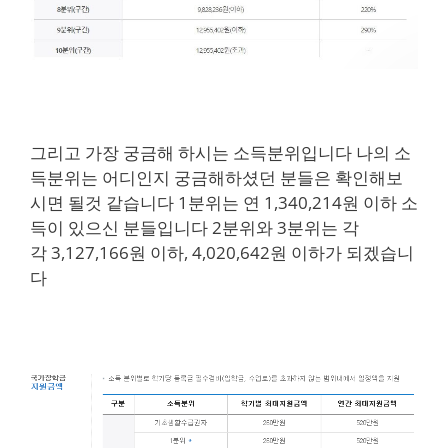
그리고 가장 궁금해 하시는 소득분위입니다 나의 소
득분위는 어디인지 궁금해하셨던 분들은 확인해보
시면 될것 같습니다 1분위는 연 1,340,214원 이하 소
득이 있으신 분들입니다 2분위와 3분위는 각
각 3,127,166원 이하, 4,020,642원 이하가 되겠습니
다