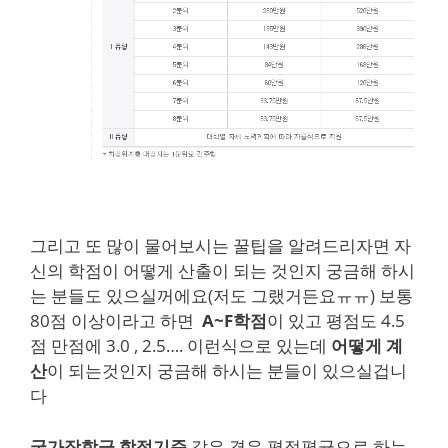
그리고 또 많이 물어보시는 꿀팁을 알려드리자면 자
신의 학점이 어떻게 산출이 되는 것인지 궁금해 하시
는 분들도 있으실꺼에요(저도 그랬거든요ㅠㅠ) 보통
80점 이상이라고 하면
A~F학점
이 있고 평점도 4.5
점 만점에 3.0 , 2.5…. 이런식으로 있는데
어떻게 계
산
이 되는것인지 궁금해 하시는 분들이 있으실겁니
다
국가장학금 학점기준
같은 경우 평점평균으로 하는