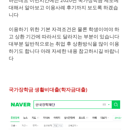
하는데요 이번시간에는 2020년 국가장학금 제도에
대해서 알아보고 이용사례 후기까지 보도록 하겠습
니다
이용하기 위한 기본 자격조건은 물론 학생이여야 하
고 상환 기간에 따라서도 달라지는 부분이 있습니다
대부분 일반적으로는 취업 후 상환방식을 많이 이용
하기도 합니다 아래 자세한 내용 참고하시길 바랍니
다
국가장학금 생활비대출(학자금대출)