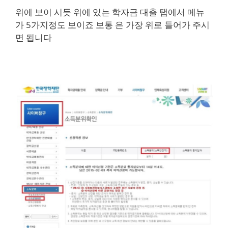
위에 보이 시듯 위에 있는 학자금 대출 탭에서 메뉴
가 5가지정도 보이죠 보통 은 가장 위로 들어가 주시
면 됩니다