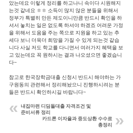
았는데요 이렇게 정리를 하고나니 속이다 시원해지
는것 같네요 ㅎㅎ 소득이 많지 않은 분들을 위해서
정부가 특별히 만든 제도이니만큼 반드시 확인을 하
셔서 놓치는 일은 없도록 하셔야 하겠죠 어려운 가정
을 위해서 도움을 주는 쪽으로 지원을 하고 있는 추
세다 보니 더욱더 희망을 가질 수 있게 되는것 같습
니다 사실 저도 학교를 다니면서 여러가지 혜택을 보
고 있는데요 꼭 원하시는 결과 나오셨으면 좋겠습니
다~
참고로 한국장학금대출 신청시 반드시 해야하는 가
구원동의 관련해서 정리해놨으니 진행하시려는 분
들은 반드시 확인하시길 바랍니다~
내집마련 디딤돌대출 자격조건 및
준비서류 정리
카드론 이자율과 중도상환 수수료
총정리