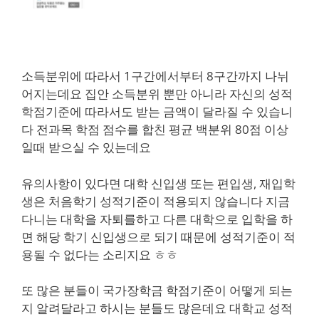
소득분위에 따라서 1구간에서부터 8구간까지 나뉘
어지는데요 집안 소득분위 뿐만 아니라 자신의 성적
학점기준에 따라서도 받는 금액이 달라질 수 있습니
다 전과목 학점 점수를 합친 평균 백분위 80점 이상
일때 받으실 수 있는데요
유의사항이 있다면 대학 신입생 또는 편입생, 재입학
생은 처음학기 성적기준이 적용되지 않습니다 지금
다니는 대학을 자퇴를하고 다른 대학으로 입학을 하
면 해당 학기 신입생으로 되기 때문에 성적기준이 적
용될 수 없다는 소리지요 ㅎㅎ
또 많은 분들이 국가장학금 학점기준이 어떻게 되는
지 알려달라고 하시는 분들도 많은데요 대학교 성적