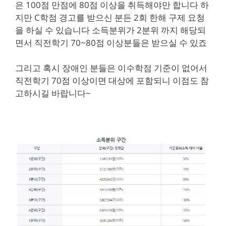
은 100점 만점에 80점 이상을 취득해야만 합니다 하
지만 C학점 경고를 받으신 분든 2회 한해 구제 요청
을 하실 수 있습니다 소득분위가 2분위 까지 해당되
면서 직전학기 70~80점 이상분들은 받으실 수 있죠
그리고 혹시 장애인 분들은 이수학점 기준이 없어서
직전학기 70점 이상이면 대상에 포함되니 이점도 참
고하시길 바랍니다~