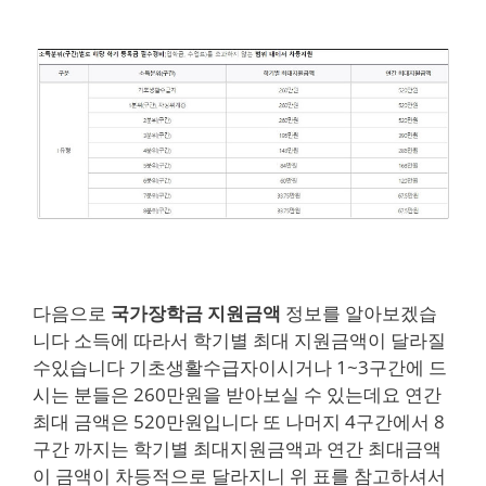
다음으로
국가장학금 지원금액
정보를 알아보겠습
니다 소득에 따라서 학기별 최대 지원금액이 달라질
수있습니다 기초생활수급자이시거나 1~3구간에 드
시는 분들은 260만원을 받아보실 수 있는데요 연간
최대 금액은 520만원입니다 또 나머지 4구간에서 8
구간 까지는 학기별 최대지원금액과 연간 최대금액
이 금액이 차등적으로 달라지니 위 표를 참고하셔서