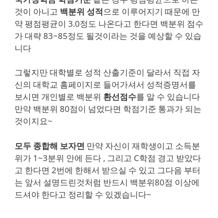
것이 아니고
백분위 성적
으로 이루어지기 때문에 만
약 평점평균이 3.0정도 나온다고 한다면 백분위 점수
가 대략 83~85정도 될것이라는 것을 예상할 수 있습
니다
그렇지만 대학별로 성적 산출기준이 달라서 직접 자
신의 대학교 홈페이지로 들어가셔서 성적증명서를
보시면 개인별로 백분위
환선점수
를 알 수 있습니다
만약 백분위 80점이 넘었다면 학점기준 통과가 되는
것이지요~
모두 종합해 보자면
만약 자신이 재학생이고 소득분
위가 1~3분위 안에 든다 , 그리고 C학점 경고 받았다
고 한다면 2번에 한해서 받으실 수 있고 그다음 부터
는 앞서 설명드린것처럼 반드시 백분위80점 이상에
드셔야 한다고 정리할 수 있겠습니다~