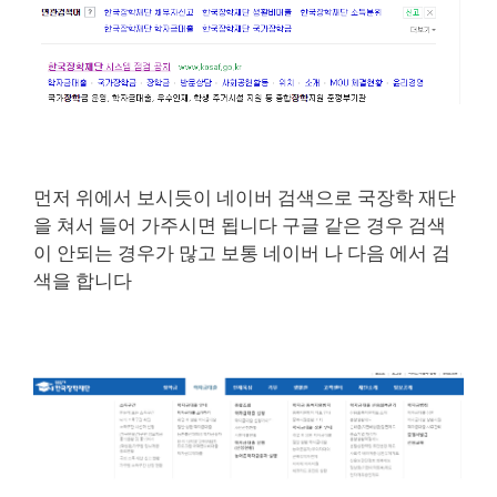
먼저 위에서 보시듯이 네이버 검색으로 국장학 재단
을 쳐서 들어 가주시면 됩니다 구글 같은 경우 검색
이 안되는 경우가 많고 보통 네이버 나 다음 에서 검
색을 합니다