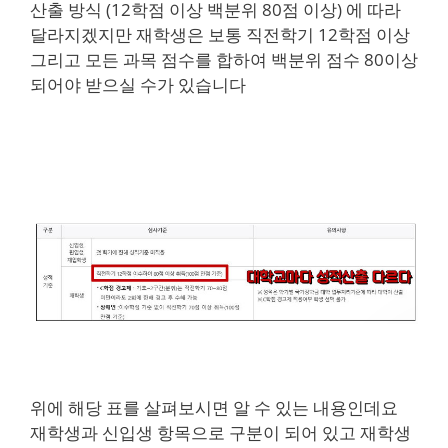
산출 방식 (12학점 이상 백분위 80점 이상) 에 따라
달라지겠지만 재학생은 보통 직전학기 12학점 이상
그리고 모든 과목 점수를 합하여 백분위 점수 80이상
되어야 받으실 수가 있습니다
위에 해당 표를 살펴보시면 알 수 있는 내용인데요
재학생과 신입생 항목으로 구분이 되어 있고 재학생