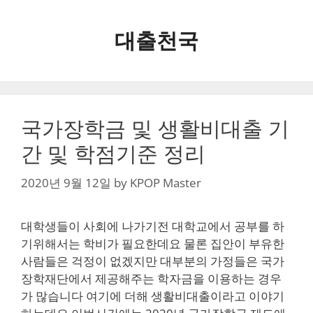
Skip
to
대출천국
content
국가장학금 및 생활비대출 기
간 및 학점기준 정리
2020년 9월 12일
by
KPOP Master
대학생들이 사회에 나가기전 대학교에서 공부를 하
기위해서는 학비가 필요한데요 물론 집안이 부유한
사람들은 걱정이 없겠지만 대부분의 가정들은 국가
장학재단에서 제공해주는 학자금을 이용하는 경우
가 많습니다 여기에 더해 생활비대출이라고 이야기