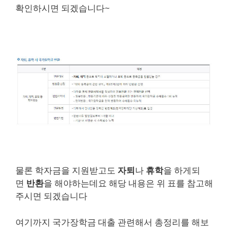
확인하시면 되겠습니다~
물론 학자금을 지원받고도
자퇴
나
휴학
을 하게되
면
반환
을 해야하는데요 해당 내용은 위 표를 참고해
주시면 되겠습니다
여기까지 국가장학금 대출 관련해서 총정리를 해보