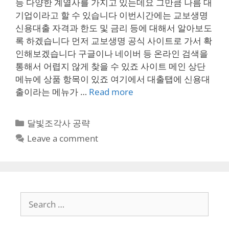
등 다양한 계열사를 가지고 있는데요 그만큼 나름 대
기업이라고 할 수 있습니다 이번시간에는 교보생명
신용대출 자격과 한도 및 금리 등에 대해서 알아보도
록 하겠습니다 먼저 교보생명 공식 사이트로 가서 확
인해보겠습니다 구글이나 네이버 등 온라인 검색을
통해서 어렵지 않게 찾을 수 있죠 사이트 메인 상단
메뉴에 상품 항목이 있죠 여기에서 대출탭에 신용대
출이라는 메뉴가 …
Read more
Categories
달빛조각사 공략
Leave a comment
Search
for: