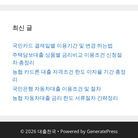
최신 글
국민카드 결제일별 이용기간 및 변경 하는법
주택담보대출 상품별 금리비교 이용조건 신청절
차 총정리
농협 카드론 대출 자격조건 한도 이자율 기간 총정
리
국민은행 자동차대출 이용조건 및 절차
농협 자동차대출 금리 한도 서류절차 간략정리
© 2026 대출천국
• Powered by
GeneratePress